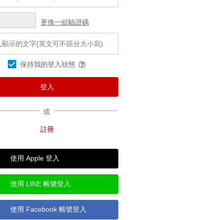
更換一組驗證碼
保持我的登入狀態
或
使用 Apple 登入
使用 LINE 帳號登入
使用 Facebook 帳號登入