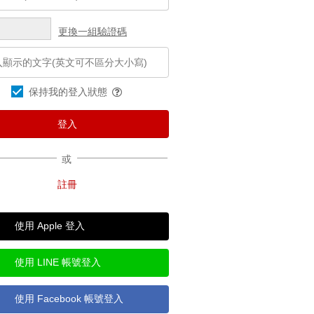
更換一組驗證碼
保持我的登入狀態
或
使用 Apple 登入
使用 LINE 帳號登入
使用 Facebook 帳號登入