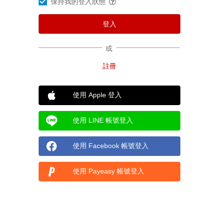
保持我的登入狀態
或
使用 Apple 登入
使用 LINE 帳號登入
使用 Facebook 帳號登入
使用 Payeasy 帳號登入