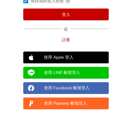
保持我的登入狀態
或
使用 Apple 登入
使用 LINE 帳號登入
使用 Facebook 帳號登入
使用 Payeasy 帳號登入