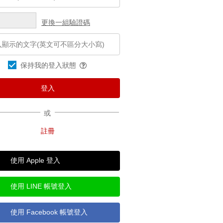
更換一組驗證碼
保持我的登入狀態
或
使用 Apple 登入
使用 LINE 帳號登入
使用 Facebook 帳號登入