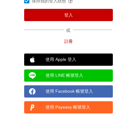
保持我的登入狀態
或
使用 Apple 登入
使用 LINE 帳號登入
使用 Facebook 帳號登入
使用 Payeasy 帳號登入