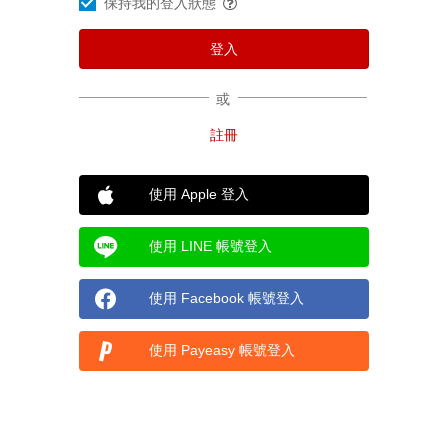
保持我的登入狀態
或
使用 Apple 登入
使用 LINE 帳號登入
使用 Facebook 帳號登入
使用 Payeasy 帳號登入