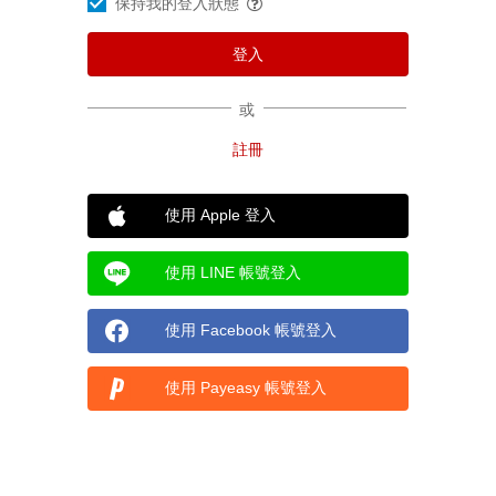
保持我的登入狀態
或
使用 Apple 登入
使用 LINE 帳號登入
使用 Facebook 帳號登入
使用 Payeasy 帳號登入