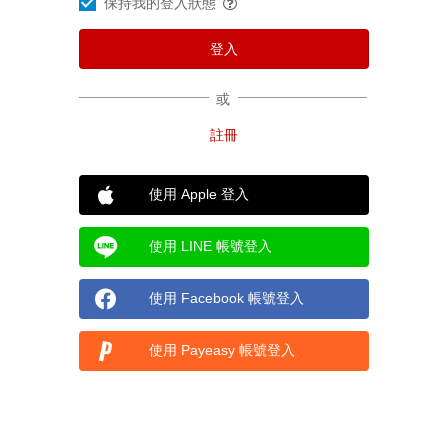
保持我的登入狀態
或
使用 Apple 登入
使用 LINE 帳號登入
使用 Facebook 帳號登入
使用 Payeasy 帳號登入