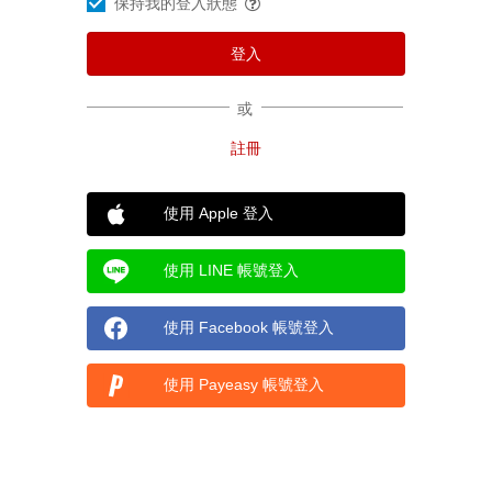
保持我的登入狀態
或
使用 Apple 登入
使用 LINE 帳號登入
使用 Facebook 帳號登入
使用 Payeasy 帳號登入