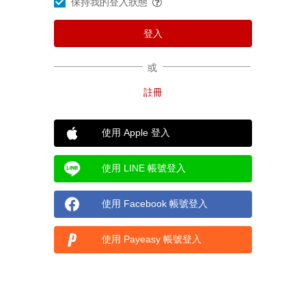
保持我的登入狀態
或
使用 Apple 登入
使用 LINE 帳號登入
使用 Facebook 帳號登入
使用 Payeasy 帳號登入