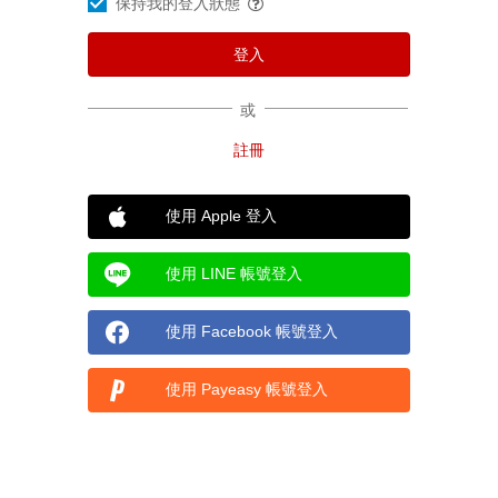
保持我的登入狀態
或
使用 Apple 登入
使用 LINE 帳號登入
使用 Facebook 帳號登入
使用 Payeasy 帳號登入