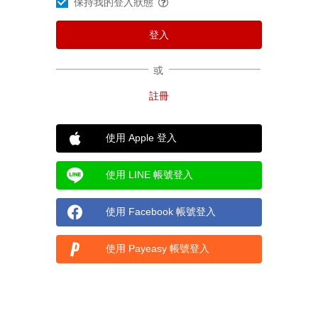
保持我的登入狀態
或
使用 Apple 登入
使用 LINE 帳號登入
使用 Facebook 帳號登入
使用 Payeasy 帳號登入