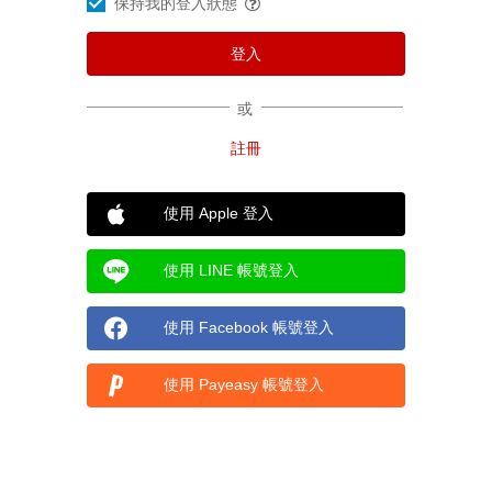
保持我的登入狀態
或
使用 Apple 登入
使用 LINE 帳號登入
使用 Facebook 帳號登入
使用 Payeasy 帳號登入