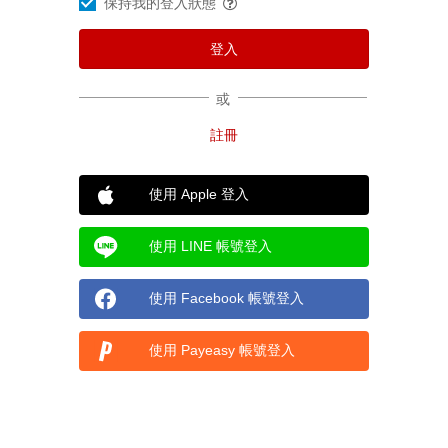
保持我的登入狀態
或
使用 Apple 登入
使用 LINE 帳號登入
使用 Facebook 帳號登入
使用 Payeasy 帳號登入