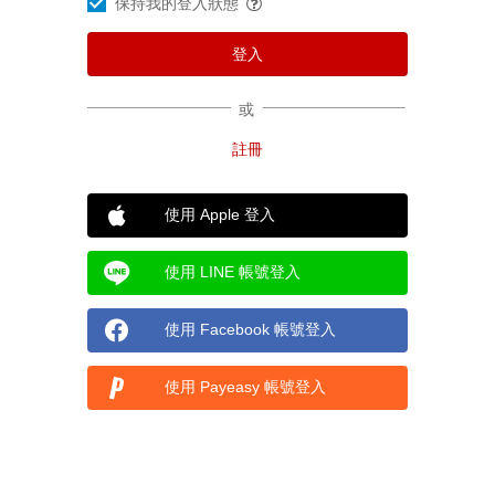
保持我的登入狀態
或
使用 Apple 登入
使用 LINE 帳號登入
使用 Facebook 帳號登入
使用 Payeasy 帳號登入