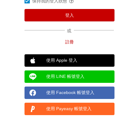
保持我的登入狀態
或
使用 Apple 登入
使用 LINE 帳號登入
使用 Facebook 帳號登入
使用 Payeasy 帳號登入