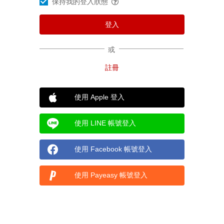
保持我的登入狀態
或
使用 Apple 登入
使用 LINE 帳號登入
使用 Facebook 帳號登入
使用 Payeasy 帳號登入