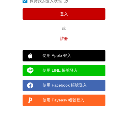
保持我的登入狀態
或
使用 Apple 登入
使用 LINE 帳號登入
使用 Facebook 帳號登入
使用 Payeasy 帳號登入