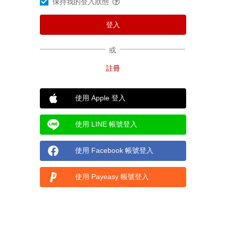
保持我的登入狀態
或
使用 Apple 登入
使用 LINE 帳號登入
使用 Facebook 帳號登入
使用 Payeasy 帳號登入