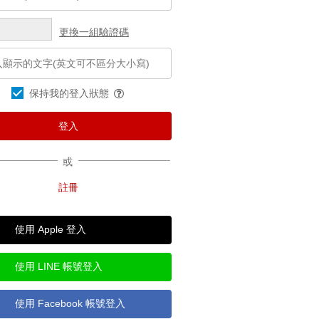
更換一組驗證碼
保持我的登入狀態
或
使用 Apple 登入
使用 LINE 帳號登入
使用 Facebook 帳號登入