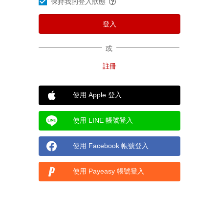
保持我的登入狀態
或
使用 Apple 登入
使用 LINE 帳號登入
使用 Facebook 帳號登入
使用 Payeasy 帳號登入