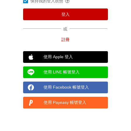
保持我的登入狀態
或
使用 Apple 登入
使用 LINE 帳號登入
使用 Facebook 帳號登入
使用 Payeasy 帳號登入