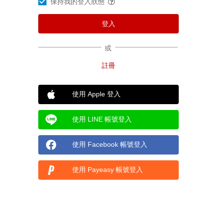
保持我的登入狀態
或
使用 Apple 登入
使用 LINE 帳號登入
使用 Facebook 帳號登入
使用 Payeasy 帳號登入