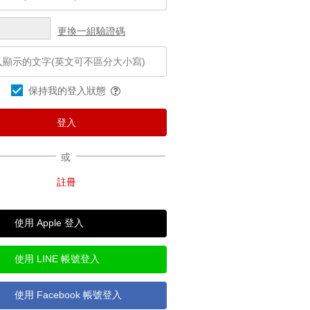
更換一組驗證碼
保持我的登入狀態
或
使用 Apple 登入
使用 LINE 帳號登入
使用 Facebook 帳號登入