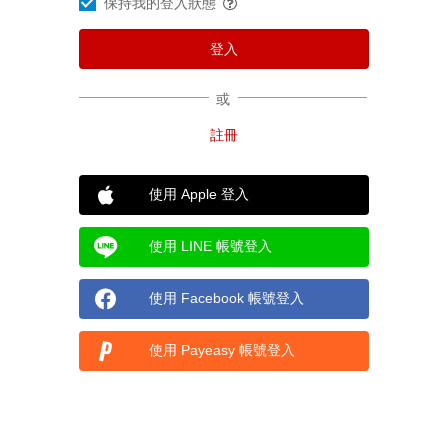
保持我的登入狀態
或
使用 Apple 登入
使用 LINE 帳號登入
使用 Facebook 帳號登入
使用 Payeasy 帳號登入