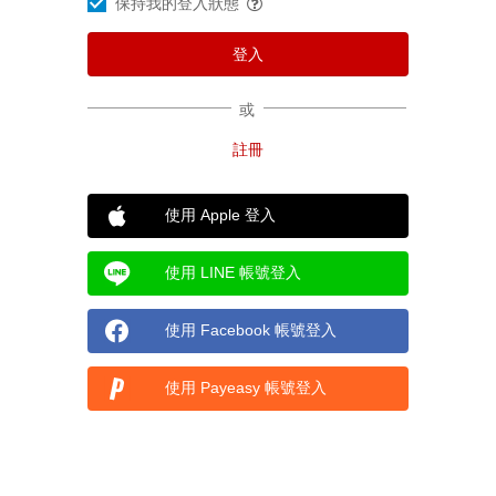
保持我的登入狀態
或
使用 Apple 登入
使用 LINE 帳號登入
使用 Facebook 帳號登入
使用 Payeasy 帳號登入