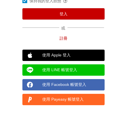
保持我的登入狀態
或
使用 Apple 登入
使用 LINE 帳號登入
使用 Facebook 帳號登入
使用 Payeasy 帳號登入