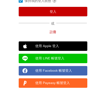
保持我的登入狀態
或
使用 Apple 登入
使用 LINE 帳號登入
使用 Facebook 帳號登入
使用 Payeasy 帳號登入