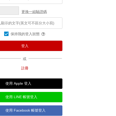
更換一組驗證碼
保持我的登入狀態
或
使用 Apple 登入
使用 LINE 帳號登入
使用 Facebook 帳號登入