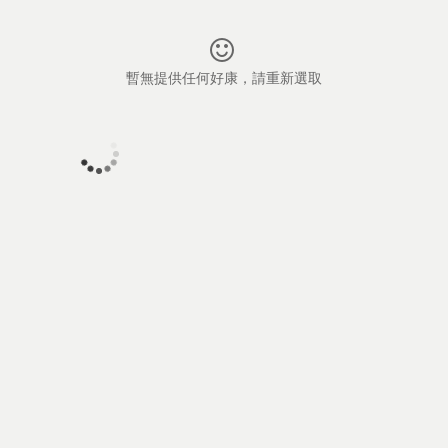
暫無提供任何好康，請重新選取