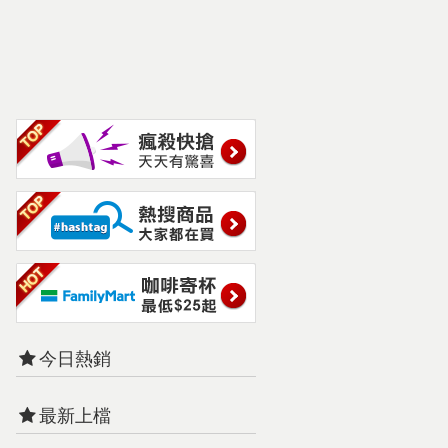
今日熱銷
最新上檔