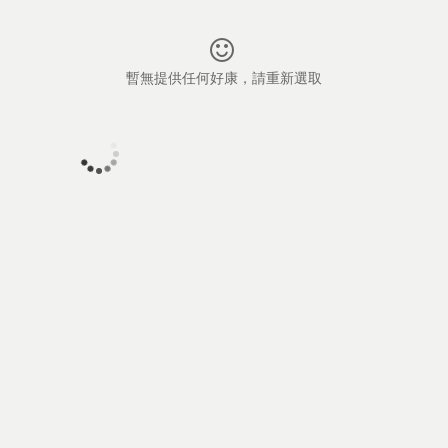
暫無提供任何好康，請重新選取