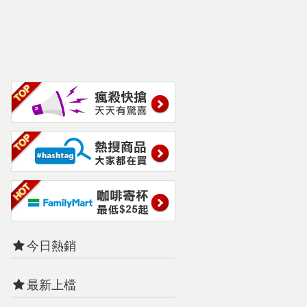
今日熱銷
最新上檔