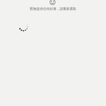
暫無提供任何好康，請重新選取