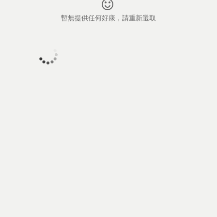
暫無提供任何好康，請重新選取