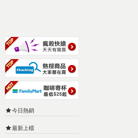
今日熱銷
最新上檔