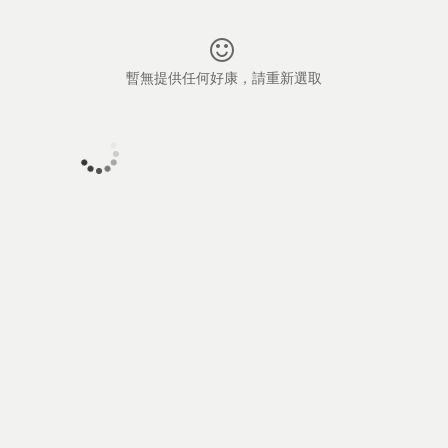
暫無提供任何好康，請重新選取