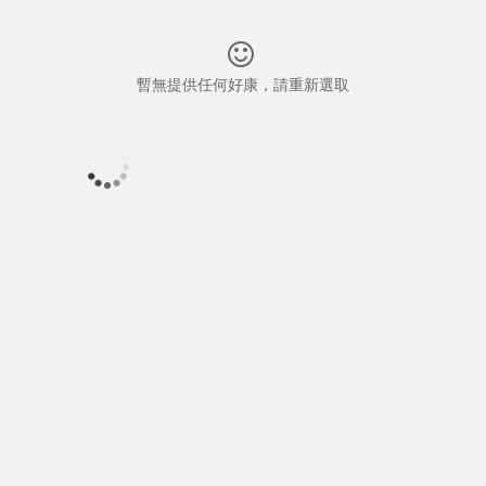
暫無提供任何好康，請重新選取