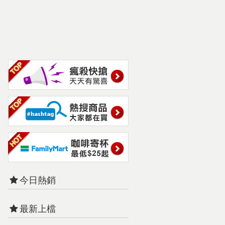
今日熱銷
最新上檔