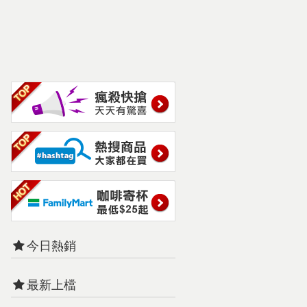
今日熱銷
最新上檔