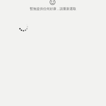
暫無提供任何好康，請重新選取