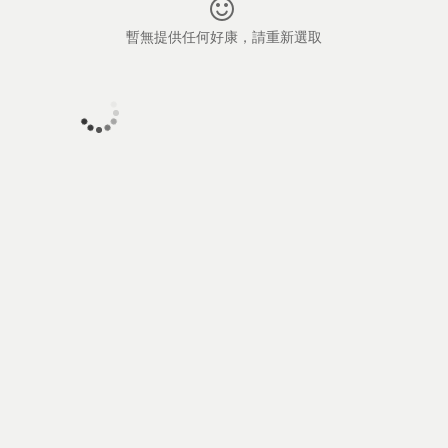
暫無提供任何好康，請重新選取