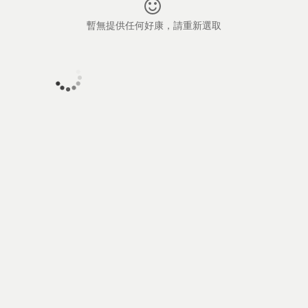
暫無提供任何好康，請重新選取