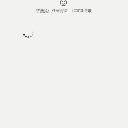
暫無提供任何好康，請重新選取