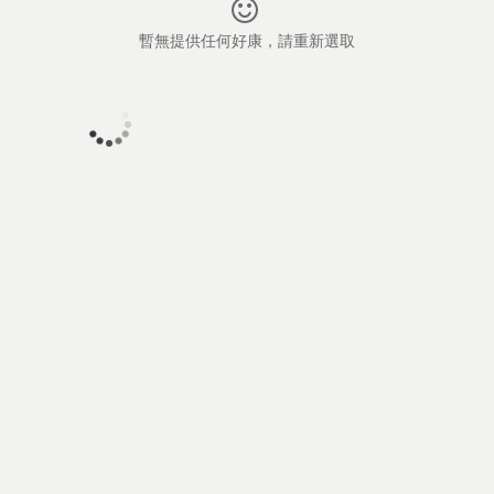
暫無提供任何好康，請重新選取