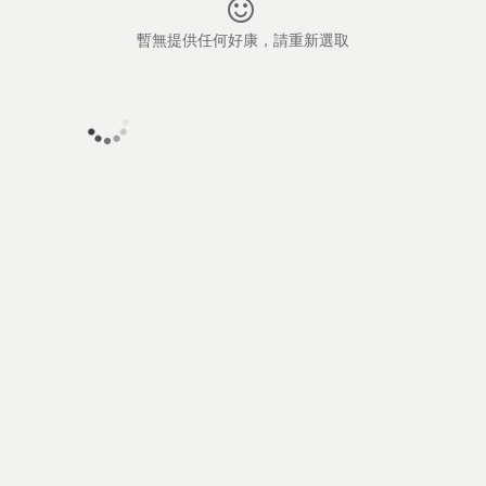
暫無提供任何好康，請重新選取