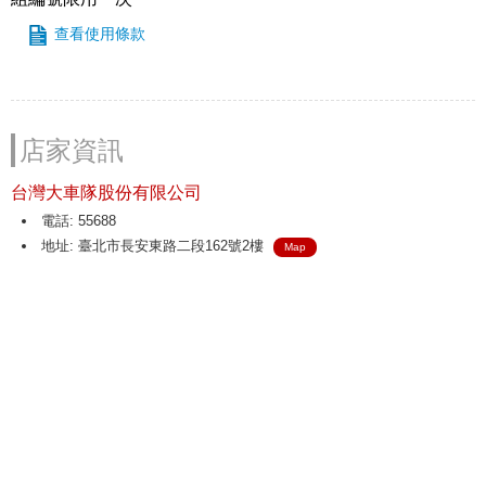
查看使用條款
店家資訊
台灣大車隊股份有限公司
電話: 55688
地址: 臺北市長安東路二段162號2樓
Map