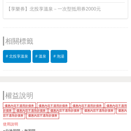
【享樂券】北投享溫泉－一次型抵用券2000元
相關標籤
# 北投享溫泉
# 溫泉
# 泡湯
權益說明
優惠內容不適用折價券
優惠內容不適用折價券
優惠內容不適用折價券
優惠內容不適用
折價券
優惠內容不適用折價券
優惠內容不適用折價券
優惠內容不適用折價券
優惠內
容不適用折價券
優惠內容不適用折價券
使用說明
●兌換期限：無期限