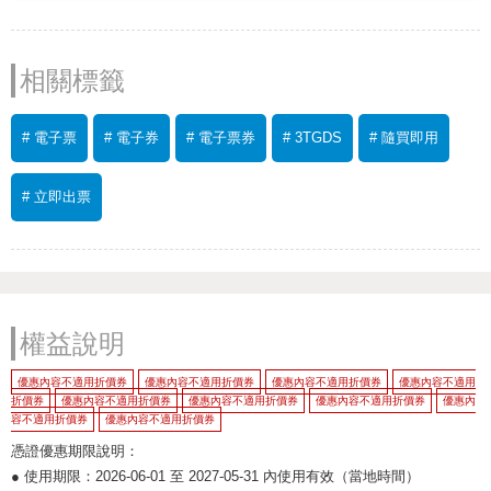
相關標籤
# 電子票
# 電子券
# 電子票券
# 3TGDS
# 隨買即用
# 立即出票
權益說明
優惠內容不適用折價券
優惠內容不適用折價券
優惠內容不適用折價券
優惠內容不適用
折價券
優惠內容不適用折價券
優惠內容不適用折價券
優惠內容不適用折價券
優惠內
容不適用折價券
優惠內容不適用折價券
憑證優惠期限說明：
● 使用期限：2026-06-01 至 2027-05-31 內使用有效（當地時間）