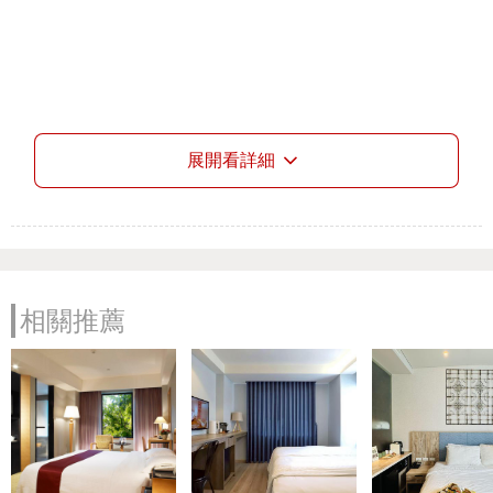
展開看詳細
相關推薦