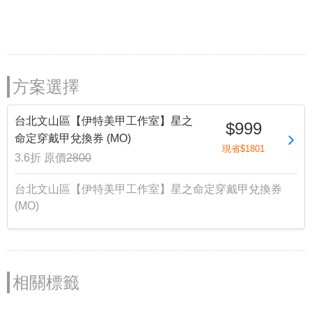
方案選擇
台北文山區【伊特美甲工作室】星之
$999
命定穿戴甲兌換券 (MO)
現省$1801
3.6折
原價
2800
台北文山區【伊特美甲工作室】星之命定穿戴甲兌換券
(MO)
相關標籤