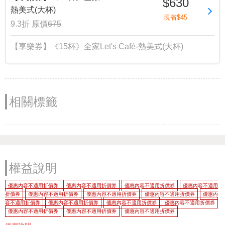
$630
熱美式(大杯)
現省$45
9.3折
原價
675
【享樂券】《15杯》全家Let's Café-熱美式(大杯)
相關標籤
權益說明
優惠內容不適用折價券
優惠內容不適用折價券
優惠內容不適用折價券
優惠內容不適用
折價券
優惠內容不適用折價券
優惠內容不適用折價券
優惠內容不適用折價券
優惠內
容不適用折價券
優惠內容不適用折價券
優惠內容不適用折價券
優惠內容不適用折價券
優惠內容不適用折價券
優惠內容不適用折價券
優惠內容不適用折價券