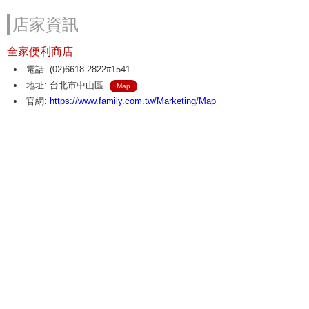
店家資訊
全家便利商店
電話: (02)6618-2822#1541
地址: 台北市中山區
Map
官網:
https://www.family.com.tw/Marketing/Map