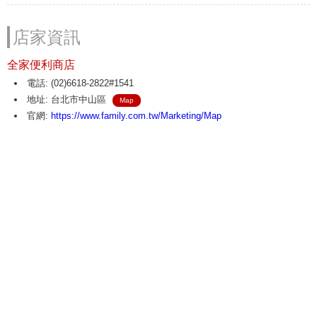
店家資訊
全家便利商店
電話: (02)6618-2822#1541
地址: 台北市中山區
Map
官網:
https://www.family.com.tw/Marketing/Map