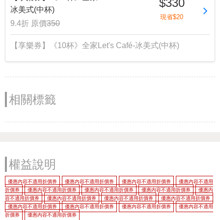
$330
冰美式(中杯)
現省$20
9.4折
原價
350
【享樂券】《10杯》全家Let's Café-冰美式(中杯)
相關標籤
權益說明
優惠內容不適用折價券
優惠內容不適用折價券
優惠內容不適用折價券
優惠內容不適用
折價券
優惠內容不適用折價券
優惠內容不適用折價券
優惠內容不適用折價券
優惠內
容不適用折價券
優惠內容不適用折價券
優惠內容不適用折價券
優惠內容不適用折價券
優惠內容不適用折價券
優惠內容不適用折價券
優惠內容不適用折價券
優惠內容不適用
折價券
優惠內容不適用折價券