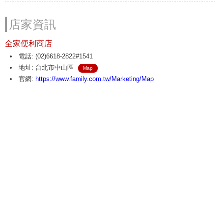
店家資訊
全家便利商店
電話: (02)6618-2822#1541
地址: 台北市中山區
Map
官網:
https://www.family.com.tw/Marketing/Map